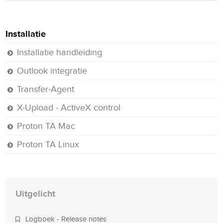
Installatie
Installatie handleiding
Outlook integratie
Transfer-Agent
X-Upload - ActiveX control
Proton TA Mac
Proton TA Linux
Uitgelicht
Logboek - Release notes