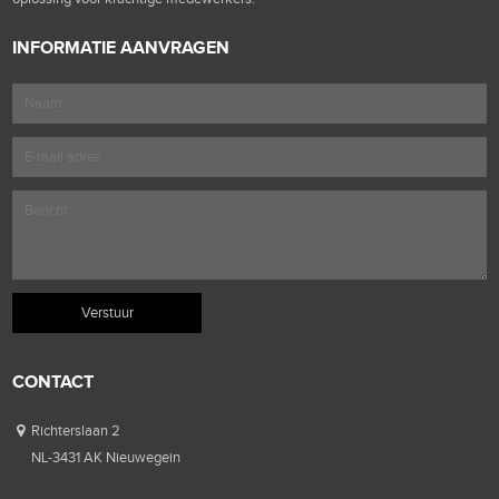
INFORMATIE AANVRAGEN
CONTACT
Richterslaan 2
NL-3431 AK Nieuwegein