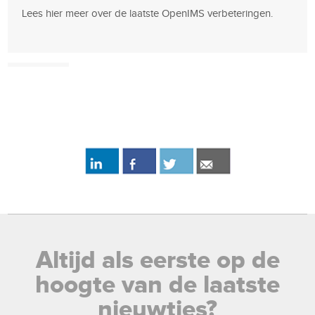
Lees hier meer over de laatste OpenIMS verbeteringen.
Altijd als eerste op de
hoogte van de laatste
nieuwtjes?