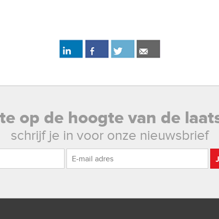
rste op de hoogte van de laat
schrijf je in voor onze nieuwsbrief