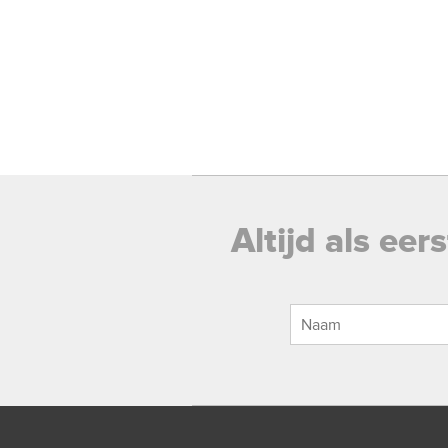
Altijd als ee