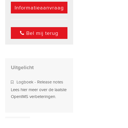
Informatieaanvraag
Bel mij terug
Uitgelicht
Logboek - Release notes
Lees hier meer over de laatste
OpenIMS verbeteringen.